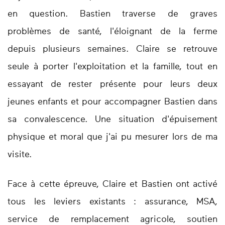
en question. Bastien traverse de graves
problèmes de santé, l'éloignant de la ferme
depuis plusieurs semaines. Claire se retrouve
seule à porter l'exploitation et la famille, tout en
essayant de rester présente pour leurs deux
jeunes enfants et pour accompagner Bastien dans
sa convalescence. Une situation d'épuisement
physique et moral que j'ai pu mesurer lors de ma
visite.
Face à cette épreuve, Claire et Bastien ont activé
tous les leviers existants : assurance, MSA,
service de remplacement agricole, soutien