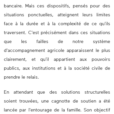
bancaire. Mais ces dispositifs, pensés pour des
situations ponctuelles, atteignent leurs limites
face à la durée et à la complexité de ce qu'ils
traversent. C'est précisément dans ces situations
que les failles de notre système
d'accompagnement agricole apparaissent le plus
clairement, et qu'il appartient aux pouvoirs
publics, aux institutions et à la société civile de
prendre le relais.
En attendant que des solutions structurelles
soient trouvées, une cagnotte de soutien a été
lancée par l'entourage de la famille. Son objectif