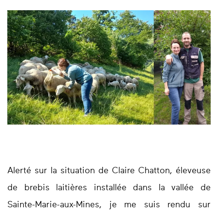
Alerté sur la situation de Claire Chatton, éleveuse
de brebis laitières installée dans la vallée de
Sainte-Marie-aux-Mines, je me suis rendu sur