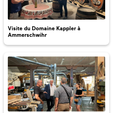
Visite du Domaine Kappler à
Ammerschwihr