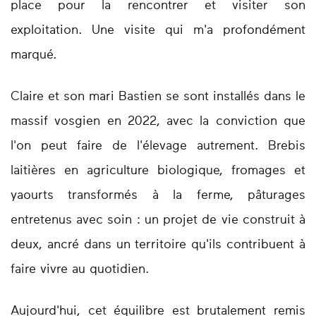
place pour la rencontrer et visiter son
exploitation. Une visite qui m'a profondément
marqué.
Claire et son mari Bastien se sont installés dans le
massif vosgien en 2022, avec la conviction que
l'on peut faire de l'élevage autrement. Brebis
laitières en agriculture biologique, fromages et
yaourts transformés à la ferme, pâturages
entretenus avec soin : un projet de vie construit à
deux, ancré dans un territoire qu'ils contribuent à
faire vivre au quotidien.
Aujourd'hui, cet équilibre est brutalement remis