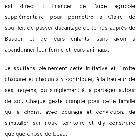
est direct : financer de l'aide agricole
supplémentaire pour permettre à Claire de
souffler, de passer davantage de temps auprès de
Bastien et de leurs enfants, sans avoir à
abandonner leur ferme et leurs animaux.
Je soutiens pleinement cette initiative et j'invite
chacune et chacun à y contribuer, à la hauteur de
ses moyens, ou simplement à la partager autour
de soi. Chaque geste compte pour cette famille
qui a choisi, avec courage et conviction, de
s'installer sur notre territoire et d'y construire
quelque chose de beau.