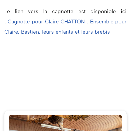
Le lien vers la cagnotte est disponible ici
:
Cagnotte pour Claire CHATTON : Ensemble pour
Claire, Bastien, leurs enfants et leurs brebis