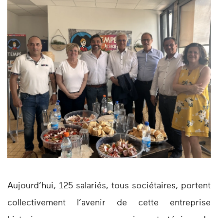
Aujourd’hui, 125 salariés, tous sociétaires, portent
collectivement l’avenir de cette entreprise