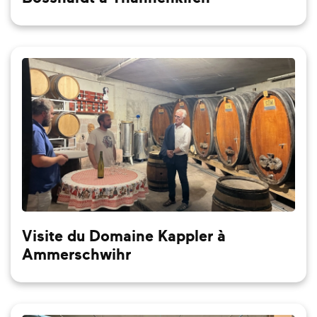
Visite du Domaine Kappler à
Ammerschwihr