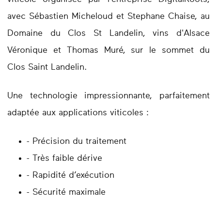
avec Sébastien Micheloud et Stephane Chaise, au
Domaine du Clos St Landelin, vins d'Alsace
Véronique et Thomas Muré, sur le sommet du
Clos Saint Landelin.
Une technologie impressionnante, parfaitement
adaptée aux applications viticoles :
- Précision du traitement
- Très faible dérive
- Rapidité d’exécution
- Sécurité maximale