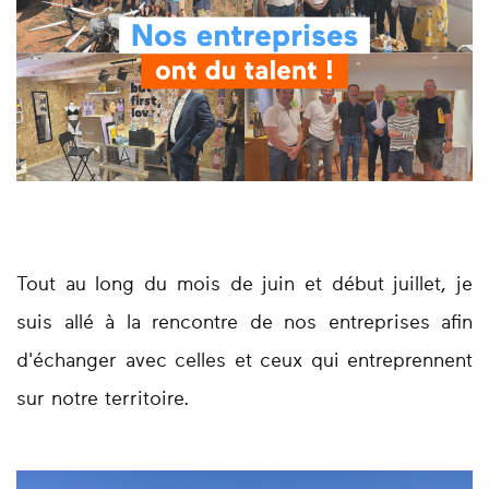
Tout au long du mois de juin et début juillet, je
suis allé à la rencontre de nos entreprises afin
d'échanger avec celles et ceux qui entreprennent
sur notre territoire.