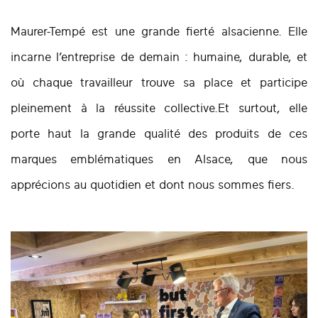
Maurer-Tempé est une grande fierté alsacienne. Elle
incarne l’entreprise de demain : humaine, durable, et
où chaque travailleur trouve sa place et participe
pleinement à la réussite collective.Et surtout, elle
porte haut la grande qualité des produits de ces
marques emblématiques en Alsace, que nous
apprécions au quotidien et dont nous sommes fiers.