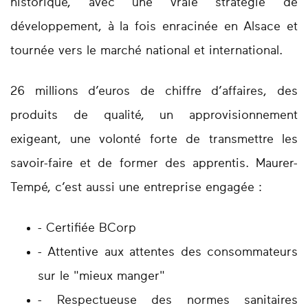
historique, avec une vraie stratégie de
développement, à la fois enracinée en Alsace et
tournée vers le marché national et international.
26 millions d’euros de chiffre d’affaires, des
produits de qualité, un approvisionnement
exigeant, une volonté forte de transmettre les
savoir-faire et de former des apprentis. Maurer-
Tempé, c’est aussi une entreprise engagée :
- Certifiée BCorp
- Attentive aux attentes des consommateurs
sur le "mieux manger"
- Respectueuse des normes sanitaires