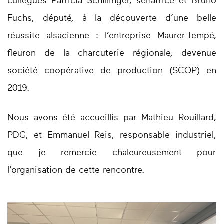
collègues Patricia Schillinger, sénatrice et Bruno
Fuchs, député, à la découverte d’une belle
réussite alsacienne : l’entreprise Maurer-Tempé,
fleuron de la charcuterie régionale, devenue
société coopérative de production (SCOP) en
2019.
Nous avons été accueillis par Mathieu Rouillard,
PDG, et Emmanuel Reis, responsable industriel,
que je remercie chaleureusement pour
l'organisation de cette rencontre.