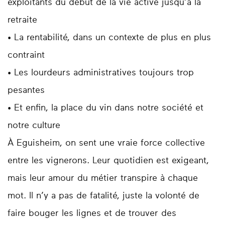
exploitants du début de la vie active jusqu’à la
retraite
• La rentabilité, dans un contexte de plus en plus
contraint
• Les lourdeurs administratives toujours trop
pesantes
• Et enfin, la place du vin dans notre société et
notre culture
À Eguisheim, on sent une vraie force collective
entre les vignerons. Leur quotidien est exigeant,
mais leur amour du métier transpire à chaque
mot. Il n’y a pas de fatalité, juste la volonté de
faire bouger les lignes et de trouver des