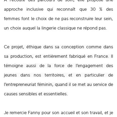
approche inclusive qui reconnaît que 30 % des
femmes font le choix de ne pas reconstruire leur sein,
un choix auquel la lingerie classique ne répond pas.
Ce projet, éthique dans sa conception comme dans
sa production, est entièrement fabriqué en France. Il
témoigne aussi de la force de l’engagement des
jeunes dans nos territoires, et en particulier de
l’entrepreneuriat féminin, quand il se met au service de
causes sensibles et essentielles.
J
e remercie Fanny pour son accueil et son travail, et je