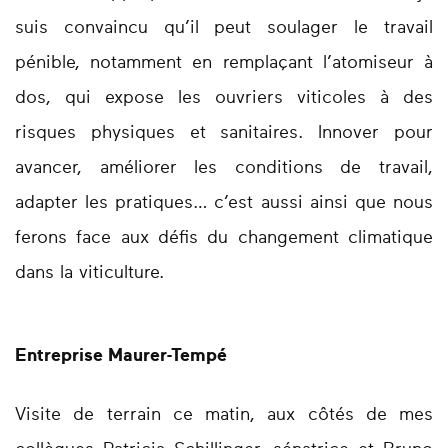
suis convaincu qu’il peut soulager le travail
pénible, notamment en remplaçant l’atomiseur à
dos, qui expose les ouvriers viticoles à des
risques physiques et sanitaires. Innover pour
avancer, améliorer les conditions de travail,
adapter les pratiques… c’est aussi ainsi que nous
ferons face aux défis du changement climatique
dans la viticulture.
Entreprise Maurer-Tempé
Visite de terrain ce matin, aux côtés de mes