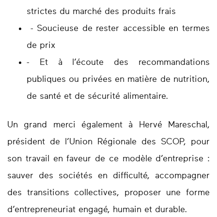
strictes du marché des produits frais
- Soucieuse de rester accessible en termes
de prix
- Et à l’écoute des recommandations
publiques ou privées en matière de nutrition,
de santé et de sécurité alimentaire.
Un grand merci également à Hervé Mareschal,
président de l’Union Régionale des SCOP, pour
son travail en faveur de ce modèle d’entreprise :
sauver des sociétés en difficulté, accompagner
des transitions collectives, proposer une forme
d’entrepreneuriat engagé, humain et durable.