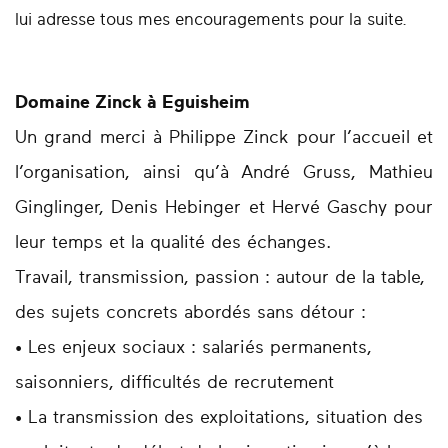
lui adresse tous mes encouragements pour la suite.
Domaine Zinck à Eguisheim
Un grand merci à Philippe Zinck pour l’accueil et
l’organisation, ainsi qu’à André Gruss, Mathieu
Ginglinger, Denis Hebinger et Hervé Gaschy pour
leur temps et la qualité des échanges.
Travail, transmission, passion : autour de la table,
des sujets concrets abordés sans détour :
• Les
enjeux sociaux : salariés permanents,
saisonniers, difficultés de recrutement
• La transmission des exploitations, situation des