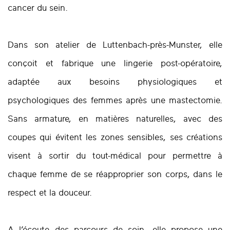
cancer du sein.
Dans son atelier de Luttenbach-près-Munster, elle
conçoit et fabrique une lingerie post-opératoire,
adaptée aux besoins physiologiques et
psychologiques des femmes après une mastectomie.
Sans armature, en matières naturelles, avec des
coupes qui évitent les zones sensibles, ses créations
visent à sortir du tout-médical pour permettre à
chaque femme de se réapproprier son corps, dans le
respect et la douceur.
A l’écoute des parcours de soin, elle propose une