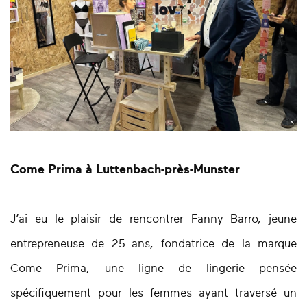
Come Prima à Luttenbach-près-Munster
J’ai eu le plaisir de rencontrer Fanny Barro, jeune
entrepreneuse de 25 ans, fondatrice de la marque
Come Prima, une ligne de lingerie pensée
spécifiquement pour les femmes ayant traversé un