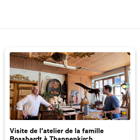
Visite de l'atelier de la famille
Bosshardt à Thannenkirch