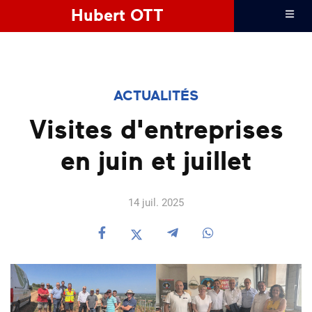
Hubert OTT
ACTUALITÉS
Visites d'entreprises
en juin et juillet
14 juil. 2025