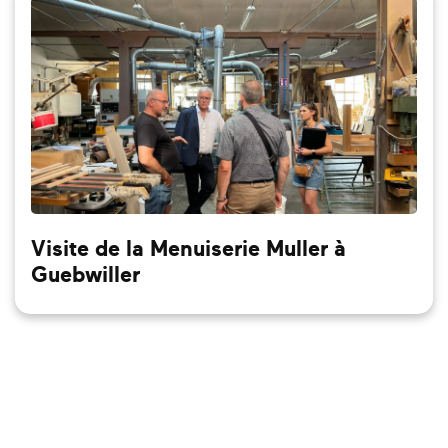
Visite de la Menuiserie Muller à
Guebwiller