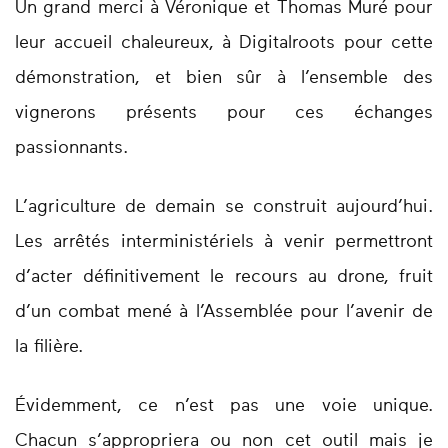
Un grand merci à Véronique et Thomas Muré pour
leur accueil chaleureux, à Digitalroots pour cette
démonstration, et bien sûr à l’ensemble des
vignerons présents pour ces échanges
passionnants.
L’agriculture de demain se construit aujourd’hui.
Les arrêtés interministériels à venir permettront
d’acter définitivement le recours au drone, fruit
d’un combat mené à l’Assemblée pour l’avenir de
la filière.
Évidemment, ce n’est pas une voie unique.
Chacun s’appropriera ou non cet outil mais je