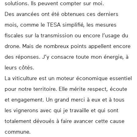
solutions. Ils peuvent compter sur moi.
Des avancées ont été obtenues ces derniers
mois, comme le TESA simplifié, les mesures
fiscales sur la transmission ou encore l’usage du
drone. Mais de nombreux points appellent encore
des réponses. J’y consacre toute mon énergie, à
leurs côtés.
La viticulture est un moteur économique essentiel
pour notre territoire. Elle mérite respect, écoute
et engagement. Un grand merci à eux et à tous
les vignerons avec qui je travaille et qui sont
totalement dévoués à faire avancer cette cause
commune.