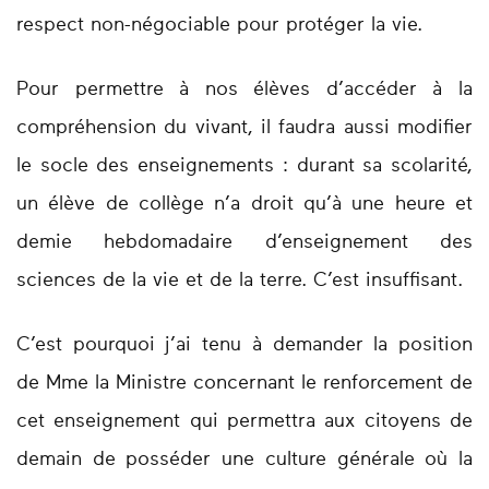
respect non-négociable pour protéger la vie.
Pour permettre à nos élèves d’accéder à la
compréhension du vivant, il faudra aussi modifier
le socle des enseignements : durant sa scolarité,
un élève de collège n’a droit qu’à une heure et
demie hebdomadaire d’enseignement des
sciences de la vie et de la terre. C’est insuffisant.
C’est pourquoi j’ai tenu à demander la position
de Mme la Ministre concernant le renforcement de
cet enseignement qui permettra aux citoyens de
demain de posséder une culture générale où la