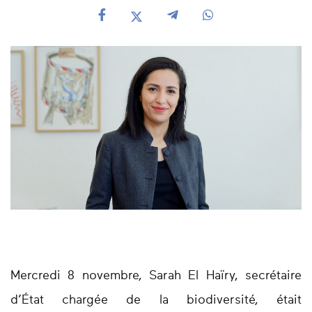
Mercredi 8 novembre, Sarah El Haïry, secrétaire
d’État chargée de la biodiversité, était