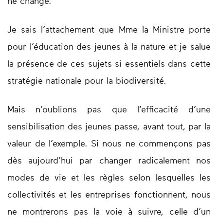
ne change.
Je sais l’attachement que Mme la Ministre porte
pour l’éducation des jeunes à la nature et je salue
la présence de ces sujets si essentiels dans cette
stratégie nationale pour la biodiversité.
Mais n’oublions pas que l’efficacité d’une
sensibilisation des jeunes passe, avant tout, par la
valeur de l’exemple. Si nous ne commençons pas
dès aujourd’hui par changer radicalement nos
modes de vie et les règles selon lesquelles les
collectivités et les entreprises fonctionnent, nous
ne montrerons pas la voie à suivre, celle d’un