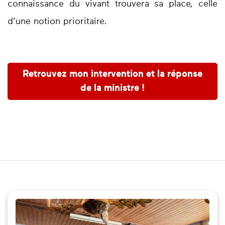
connaissance du vivant trouvera sa place, celle
d’une notion prioritaire.
Retrouvez mon intervention et la réponse
de la ministre !