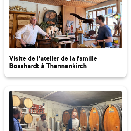
Visite de l'atelier de la famille
Bosshardt à Thannenkirch