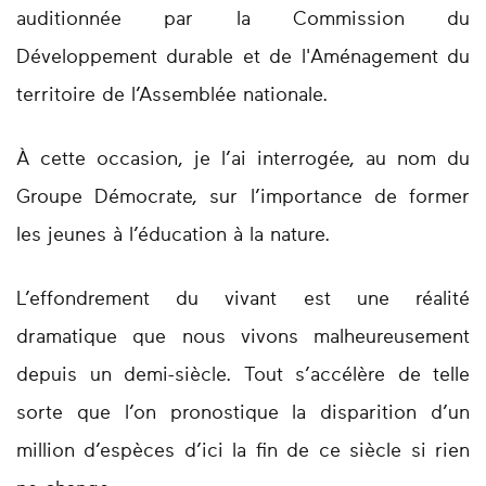
auditionnée par la Commission du
Développement durable et de l'Aménagement du
territoire de l’Assemblée nationale.
À cette occasion, je l’ai interrogée, au nom du
Groupe Démocrate, sur l’importance de former
les jeunes à l’éducation à la nature.
L’effondrement du vivant est une réalité
dramatique que nous vivons malheureusement
depuis un demi-siècle. Tout s’accélère de telle
sorte que l’on pronostique la disparition d’un
million d’espèces d’ici la fin de ce siècle si rien