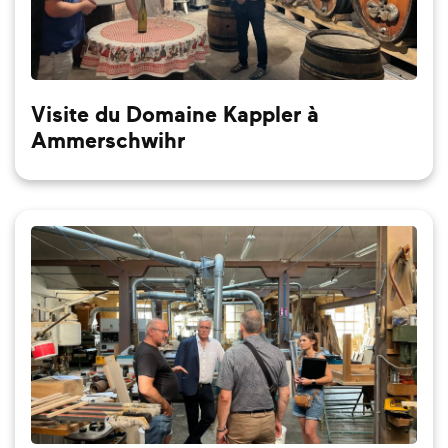
Visite du Domaine Kappler à
Ammerschwihr