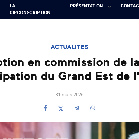
LA
PRÉSENTATION
CONTAC
CIRCONSCRIPTION
ACTUALITÉS
tion en commission de l
pation du Grand Est de l
31 mars 2026