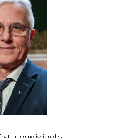
 débat en commission des