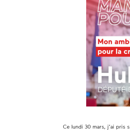
Ce lundi 30 mars, j’ai pri