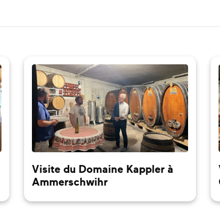
Visite du Domaine Kappler à
Ammerschwihr