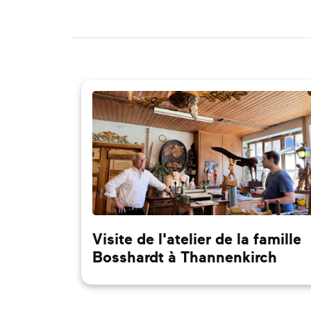
Visite de l'atelier de la famille
Bosshardt à Thannenkirch