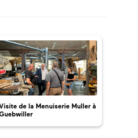
Visite de la Menuiserie Muller à
Guebwiller