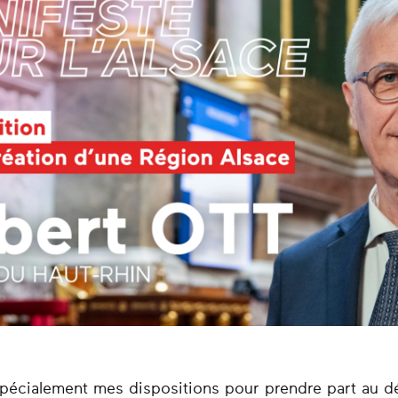
s spécialement mes dispositions pour prendre part au