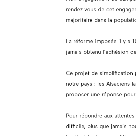
rendez-vous de cet engageme
majoritaire dans la populati
La réforme imposée il y a 1
jamais obtenu l’adhésion de
Ce projet de simplification 
notre pays : les Alsaciens la
proposer une réponse pour r
Pour répondre aux attentes
difficile, plus que jamais 